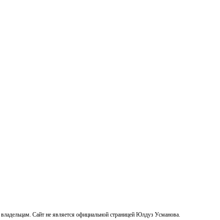
 владельцам. Сайт не является официальной страницей Юлдуз Усманова.