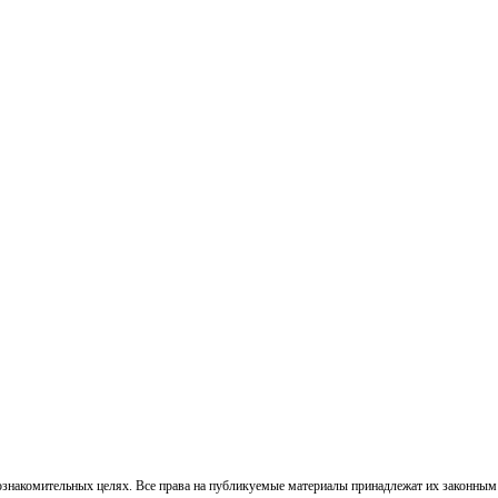
знакомительных целях. Все права на публикуемые материалы принадлежат их законным